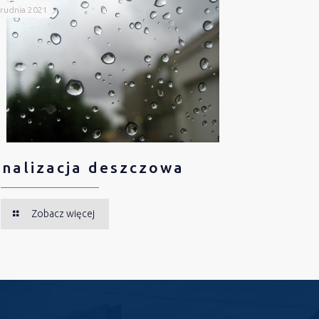
rudnia 2021
nalizacja deszczowa
Zobacz więcej