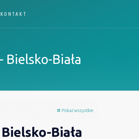
KONTAKT
 Bielsko-Biała
Pokaż wszystkie
 Bielsko-Biała