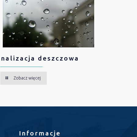
nalizacja deszczowa
Zobacz więcej
Informacje