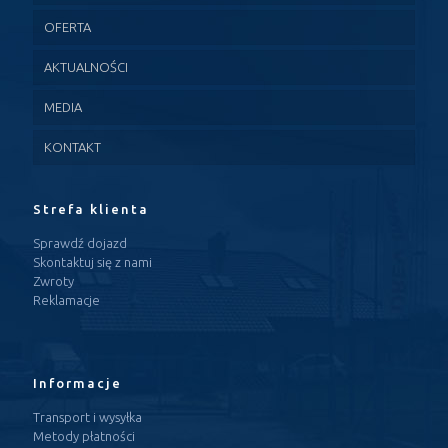
OFERTA
AKTUALNOŚCI
MEDIA
KONTAKT
Strefa klienta
Sprawdź dojazd
Skontaktuj się z nami
Zwroty
Reklamacje
Informacje
Transport i wysyłka
Metody płatności