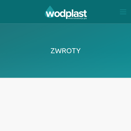
ZWROTY