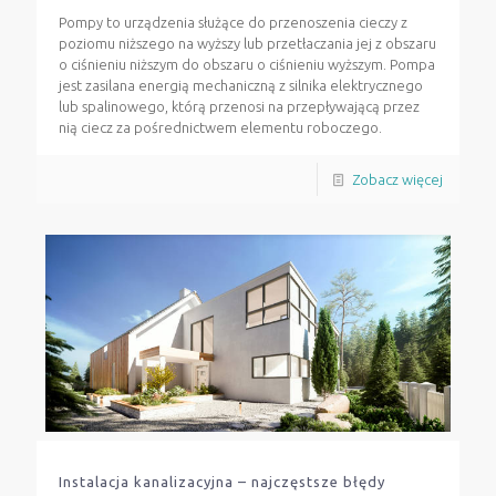
Pompy to urządzenia służące do przenoszenia cieczy z
poziomu niższego na wyższy lub przetłaczania jej z obszaru
o ciśnieniu niższym do obszaru o ciśnieniu wyższym. Pompa
jest zasilana energią mechaniczną z silnika elektrycznego
lub spalinowego, którą przenosi na przepływającą przez
nią ciecz za pośrednictwem elementu roboczego.
Zobacz więcej
Instalacja kanalizacyjna – najczęstsze błędy