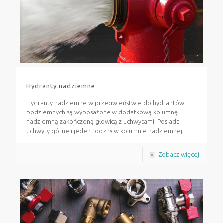
Hydranty nadziemne
Hydranty nadziemne w przeciwieństwie do hydrantów
podziemnych są wyposażone w dodatkową kolumnę
nadziemną zakończoną głowicą z uchwytami. Posiada
uchwyty górne i jeden boczny w kolumnie nadziemnej.
Zobacz więcej