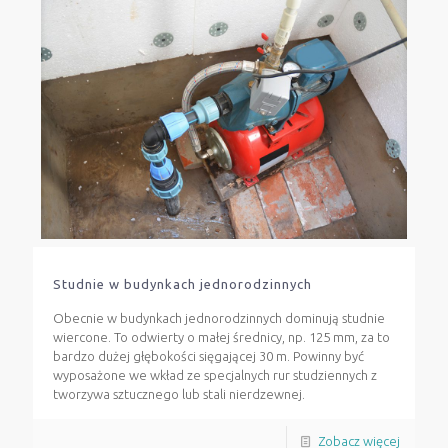
Studnie w budynkach jednorodzinnych
Obecnie w budynkach jednorodzinnych dominują studnie
wiercone. To odwierty o małej średnicy, np. 125 mm, za to
bardzo dużej głębokości sięgającej 30 m. Powinny być
wyposażone we wkład ze specjalnych rur studziennych z
tworzywa sztucznego lub stali nierdzewnej.
Zobacz więcej