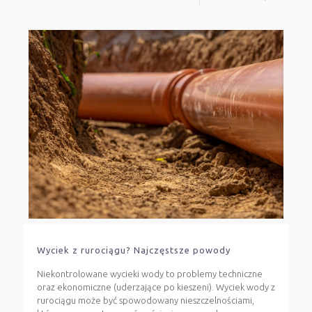
Wyciek z rurociągu? Najczęstsze powody
Niekontrolowane wycieki wody to problemy techniczne
oraz ekonomiczne (uderzające po kieszeni). Wyciek wody z
rurociągu może być spowodowany nieszczelnościami,