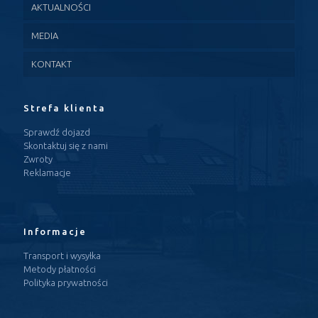
AKTUALNOŚCI
MEDIA
KONTAKT
Strefa klienta
Sprawdź dojazd
Skontaktuj się z nami
Zwroty
Reklamacje
Informacje
Transport i wysyłka
Metody płatności
Polityka prywatności